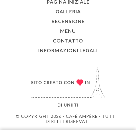
PAGINA INIZIALE
GALLERIA
RECENSIONE
MENU
CONTATTO
INFORMAZIONI LEGALI
SITO CREATO CON
IN
DI
UNIITI
© COPYRIGHT 2026 - CAFÉ AMPÈRE - TUTTI I
DIRITTI RISERVATI