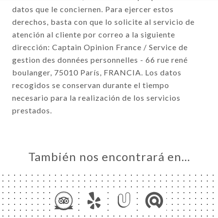
datos que le conciernen. Para ejercer estos
derechos, basta con que lo solicite al servicio de
atención al cliente por correo a la siguiente
dirección: Captain Opinion France / Service de
gestion des données personnelles - 66 rue rené
boulanger, 75010 París, FRANCIA. Los datos
recogidos se conservan durante el tiempo
necesario para la realización de los servicios
prestados.
También nos encontrará en…